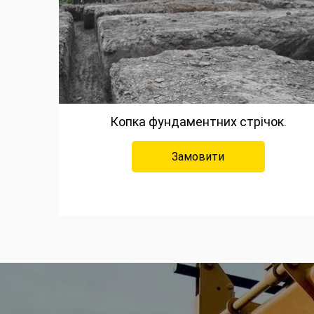
Копка фундаментних стрічок.
Замовити