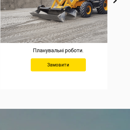
Планувальні роботи.
Замовити