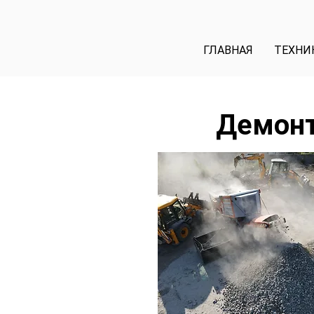
ГЛАВНАЯ
ТЕХНИ
Демонт