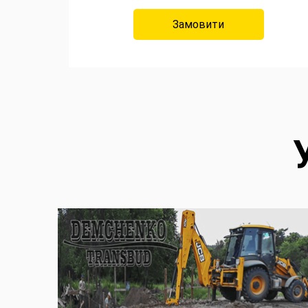
Замовити