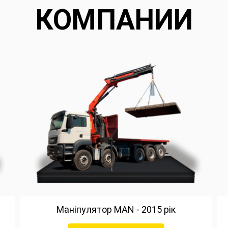
КОМПАНИИ
Маніпулятор MAN - 2015 рік