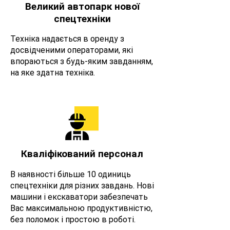
Великий автопарк нової
спецтехніки
Техніка надається в оренду з
досвідченими операторами, які
впораються з будь-яким завданням,
на яке здатна техніка.
Кваліфікований персонал
В наявності більше 10 одиниць
спецтехніки для різних завдань. Нові
машини і екскаватори забезпечать
Вас максимальною продуктивністю,
без поломок і простою в роботі.