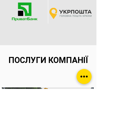
ПОСЛУГИ КОМПАНІЇ