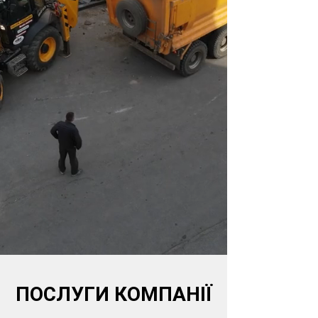
ПОСЛУГИ КОМПАНІЇ