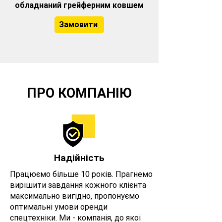
обладнаний грейферним ковшем
Замовити
ПРО КОМПАНІЮ
Надійність
Працюємо більше 10 років. Прагнемо
вирішити завдання кожного клієнта
максимально вигідно, пропонуємо
оптимальні умови оренди
спецтехніки. Ми - компанія, до якої