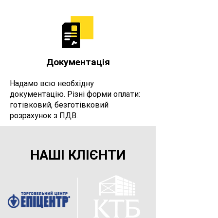
Документація
Надамо всю необхідну
документацію. Різні форми оплати:
готівковий, безготівковий
розрахунок з ПДВ.
НАШІ КЛІЄНТИ