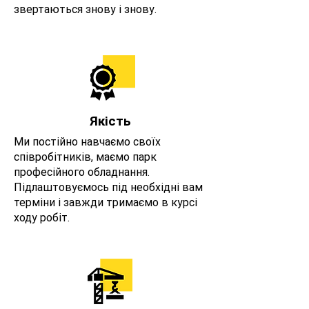
звертаються знову і знову.
Якість
Ми постійно навчаємо своїх
співробітників, маємо парк
професійного обладнання.
Підлаштовуємось під необхідні вам
терміни і завжди тримаємо в курсі
ходу робіт.