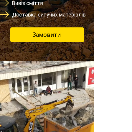
Вивіз сміття
Доставка сипучих матеріалів
Замовити